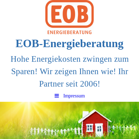
EOB-Energieberatung
Hohe Energiekosten zwingen zum
Sparen! Wir zeigen Ihnen wie! Ihr
Partner seit 2006!
Impressum