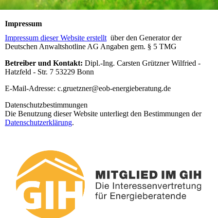
Impressum
Impressum dieser Website erstellt
über den Generator der
Deutschen Anwaltshotline AG Angaben gem. § 5 TMG
Betreiber und Kontakt:
Dipl.-Ing. Carsten Grützner Wilfried -
Hatzfeld - Str. 7 53229 Bonn
E-Mail-Adresse: c.gruetzner@eob-energieberatung.de
Datenschutzbestimmungen
Die Benutzung dieser Website unterliegt den Bestimmungen der
Datenschutzerklärung
.