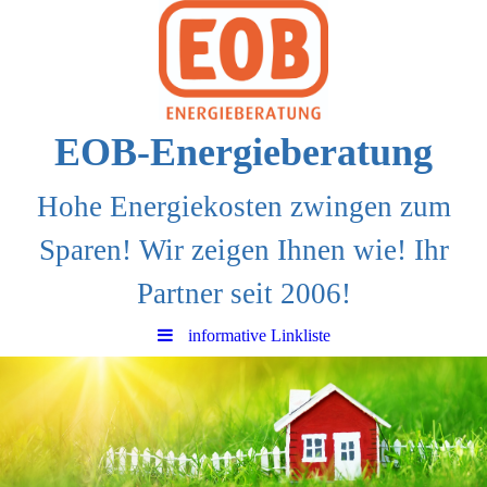
EOB-Energieberatung
Hohe Energiekosten zwingen zum
Sparen! Wir zeigen Ihnen wie! Ihr
Partner seit 2006!
informative Linkliste