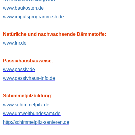
www.baukosten.de
www.impulsprogramm-sh.de
Natürliche und nachwachsende Dämmstoffe:
www.fnr.de
Passivhausbauweise:
www.passiv.de
www.passivhaus-info.de
Schimmelpilzbildung:
www.schimmelpilz.de
www.umweltbundesamt.de
http://schimmelpilz-sanieren.de